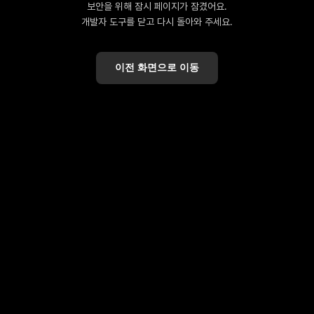
보안을 위해 잠시 페이지가 잠겼어요.
개발자 도구를 닫고 다시 돌아와 주세요.
이전 화면으로 이동