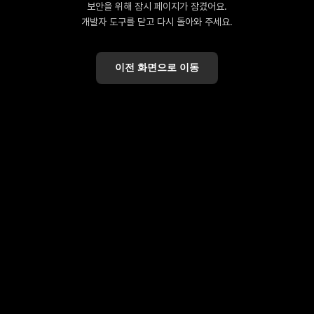
보안을 위해 잠시 페이지가 잠겼어요.
개발자 도구를 닫고 다시 돌아와 주세요.
이전 화면으로 이동