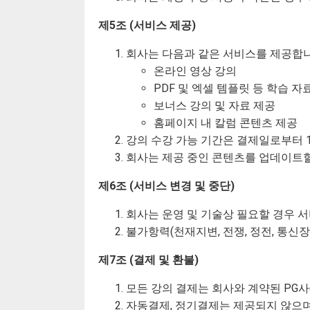
제5조 (서비스 제공)
회사는 다음과 같은 서비스를 제공합니
온라인 영상 강의
PDF 및 엑셀 템플릿 등 학습 
보너스 강의 및 자료 제공
홈페이지 내 칼럼 콘텐츠 제공
강의 수강 가능 기간은 결제일로부터 1
회사는 제공 중인 콘텐츠를 업데이트할 
제6조 (서비스 변경 및 중단)
회사는 운영 및 기술상 필요할 경우 서
불가항력(천재지변, 전쟁, 정전, 통신장
제7조 (결제 및 환불)
모든 강의 결제는 회사와 계약된 PG사(T
자동결제, 정기결제는 제공되지 않으며