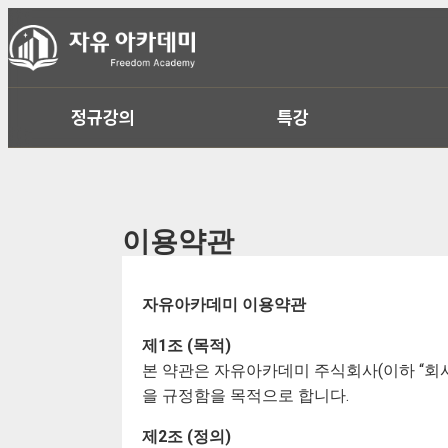
정규강의
특강
이용약관
자유아카데미 이용약관
제1조 (목적)
본 약관은 자유아카데미 주식회사(이하 “회사
을 규정함을 목적으로 합니다.
제2조 (정의)