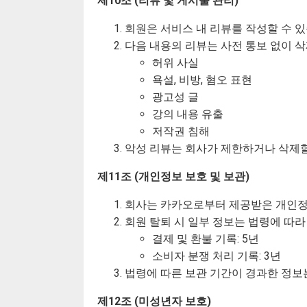
제10조 (리뷰 및 게시물 관리)
회원은 서비스 내 리뷰를 작성할 수 있
다음 내용의 리뷰는 사전 통보 없이 삭
허위 사실
욕설, 비방, 혐오 표현
광고성 글
강의 내용 유출
저작권 침해
악성 리뷰는 회사가 제한하거나 삭제할
제11조 (개인정보 보호 및 보관)
회사는 카카오로부터 제공받은 개인정
회원 탈퇴 시 일부 정보는 법령에 따라
결제 및 환불 기록: 5년
소비자 분쟁 처리 기록: 3년
법령에 따른 보관 기간이 경과한 정보
제12조 (미성년자 보호)