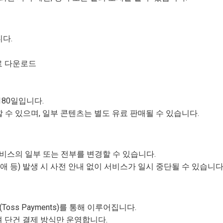
다.
자료 다운로드
80일입니다.
수 있으며, 일부 콘텐츠는 별도 유료 판매될 수 있습니다.
비스의 일부 또는 전부를 변경할 수 있습니다.
애 등) 발생 시 사전 안내 없이 서비스가 일시 중단될 수 있습니다
oss Payments)를 통해 이루어집니다.
 단건 결제 방식만 운영합니다.