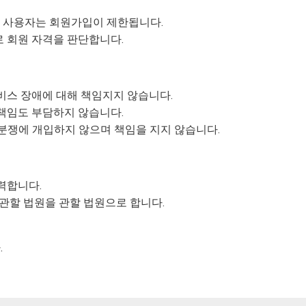
만 사용자는 회원가입이 제한됩니다.
 회원 자격을 판단합니다.
비스 장애에 대해 책임지지 않습니다.
책임도 부담하지 않습니다.
 분쟁에 개입하지 않으며 책임을 지지 않습니다.
력합니다.
 관할 법원을 관할 법원으로 합니다.
.