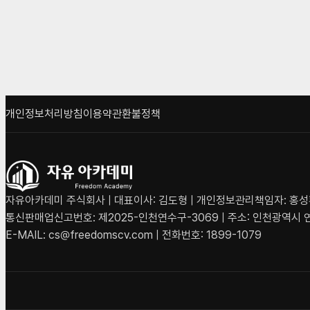
개인정보처리방침
이용약관
환불정책
자유아카데미 주식회사 | 대표이사: 김도형 | 개인정보관리책임자: 홍성환 
통신판매업신고번호: 제2025-인천연수구-3069 | 주소: 인천광역시 연
E-MAIL: cs@freedomscv.com | 전화번호: 1899-1079