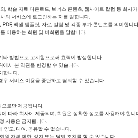
의, 학습 자료 다운로드, 보너스 콘텐츠, 웹사이트 칼럼 등 회사
회사의 서비스에 로그인하는 자를 말합니다.
 PDF, 엑셀 템플릿, 자료, 칼럼 및 각종 부가 콘텐츠를 의미합니다
스를 이용하는 회원 및 비회원을 말합니다.
 기타 방법으로 고지함으로써 효력이 발생합니다.
위에서 본 약관을 변경할 수 있습니다.
지합니다.
경우 서비스 이용을 중단하고 탈퇴할 수 있습니다.
식으로만 제공됩니다.
에 따라 회사에 제공되며, 회원은 정확한 정보를 사용해야 합니다
계정 사용은 금지됩니다.
 양도, 대여, 공유할 수 없습니다.
회원 자격 제한, 정지 또는 탈퇴 조치를 할 수 있습니다.