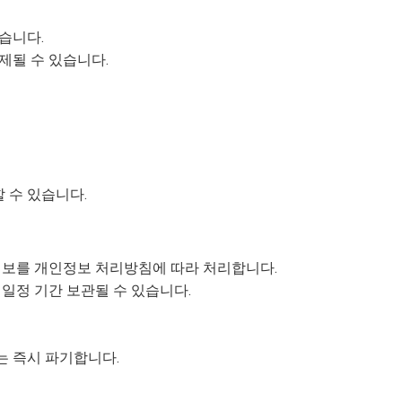
습니다.
제될 수 있습니다.
 수 있습니다.
보를 개인정보 처리방침에 따라 처리합니다.
 일정 기간 보관될 수 있습니다.
는 즉시 파기합니다.