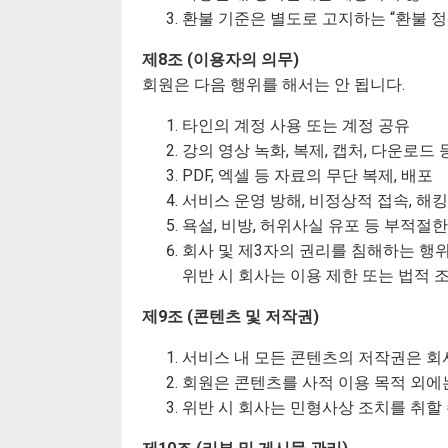
환불 기준은 별도로 고지하는 “환불 정
제8조 (이용자의 의무)
회원은 다음 행위를 해서는 안 됩니다.
타인의 계정 사용 또는 계정 공유
강의 영상 녹화, 복제, 캡처, 다운로드
PDF, 엑셀 등 자료의 무단 복제, 배포
서비스 운영 방해, 비정상적 접속, 해킹
욕설, 비방, 허위사실 유포 등 부적절한
회사 및 제3자의 권리를 침해하는 행
위반 시 회사는 이용 제한 또는 법적 
제9조 (콘텐츠 및 저작권)
서비스 내 모든 콘텐츠의 저작권은 회
회원은 콘텐츠를 사적 이용 목적 외에는 
위반 시 회사는 민형사상 조치를 취할 