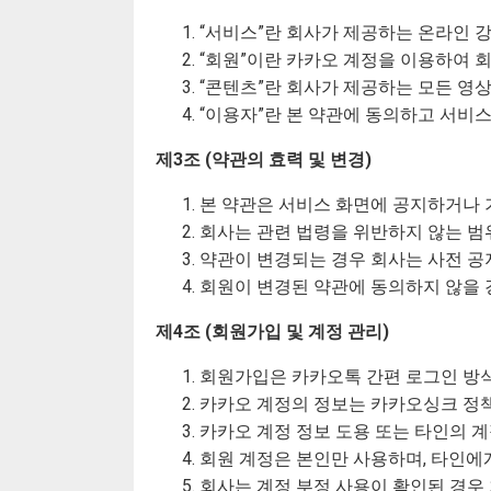
“서비스”란 회사가 제공하는 온라인 강
“회원”이란 카카오 계정을 이용하여 
“콘텐츠”란 회사가 제공하는 모든 영상,
“이용자”란 본 약관에 동의하고 서비
제3조 (약관의 효력 및 변경)
본 약관은 서비스 화면에 공지하거나
회사는 관련 법령을 위반하지 않는 범
약관이 변경되는 경우 회사는 사전 공
회원이 변경된 약관에 동의하지 않을 
제4조 (회원가입 및 계정 관리)
회원가입은 카카오톡 간편 로그인 방
카카오 계정의 정보는 카카오싱크 정책
카카오 계정 정보 도용 또는 타인의 
회원 계정은 본인만 사용하며, 타인에게
회사는 계정 부정 사용이 확인된 경우 