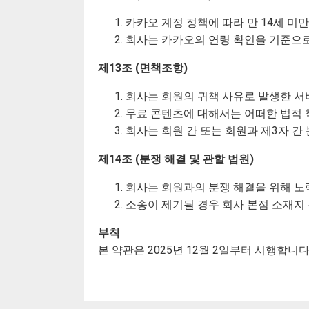
카카오 계정 정책에 따라 만 14세 미
회사는 카카오의 연령 확인을 기준으로
제13조 (면책조항)
회사는 회원의 귀책 사유로 발생한 서
무료 콘텐츠에 대해서는 어떠한 법적 
회사는 회원 간 또는 회원과 제3자 간
제14조 (분쟁 해결 및 관할 법원)
회사는 회원과의 분쟁 해결을 위해 노
소송이 제기될 경우 회사 본점 소재지
부칙
본 약관은 2025년 12월 2일부터 시행합니다