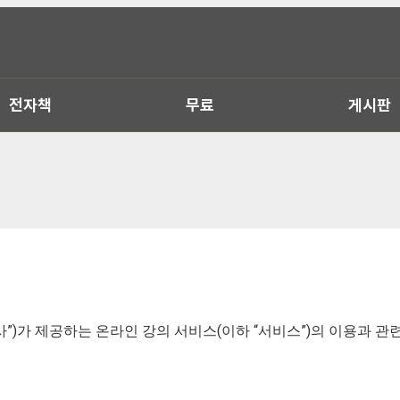
전자책
무료
게시판
”)가 제공하는 온라인 강의 서비스(이하 “서비스”)의 이용과 관