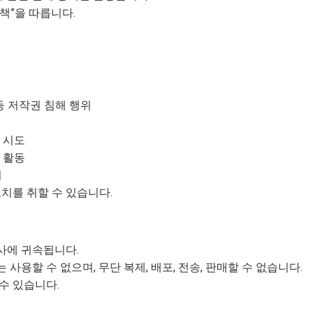
책”을 따릅니다.
 등 저작권 침해 행위
 시도
 활동
위
조치를 취할 수 있습니다.
사에 귀속됩니다.
사용할 수 없으며, 무단 복제, 배포, 전송, 판매할 수 없습니다.
수 있습니다.