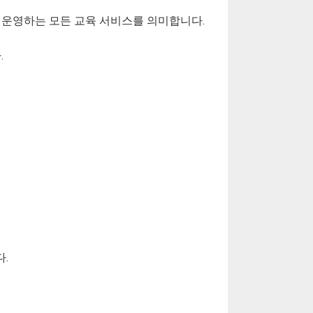
가 운영하는 모든 교육 서비스를 의미합니다.
.
.