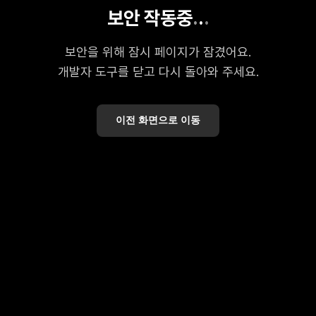
보안 작동중
.
.
.
보안을 위해 잠시 페이지가 잠겼어요.
개발자 도구를 닫고 다시 돌아와 주세요.
이전 화면으로 이동