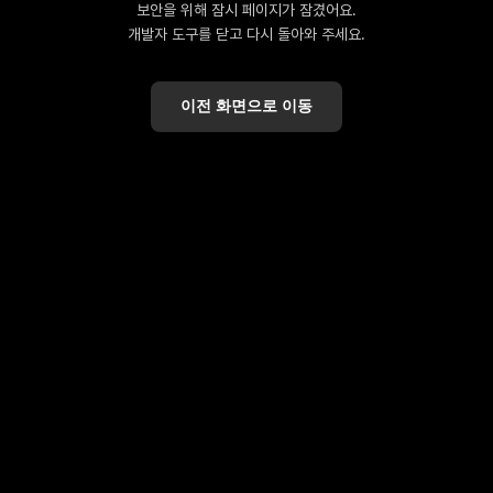
보안을 위해 잠시 페이지가 잠겼어요.
개발자 도구를 닫고 다시 돌아와 주세요.
이전 화면으로 이동