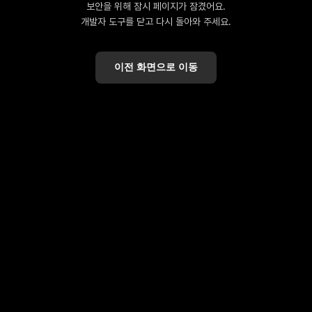
보안을 위해 잠시 페이지가 잠겼어요.
개발자 도구를 닫고 다시 돌아와 주세요.
이전 화면으로 이동