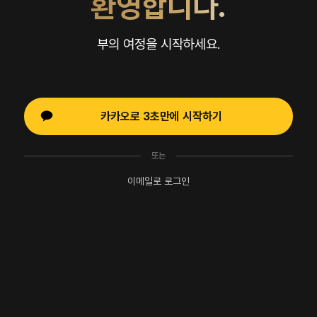
환영합니다.
부의 여정을 시작하세요.
카카오로 3초만에 시작하기
또는
이메일로 로그인